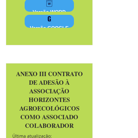
Versão WORD
Versão GOOGLE
ANEXO III CONTRATO
DE ADESÃO À
ASSOCIAÇÃO
HORIZONTES
AGROECOLÓGICOS
COMO ASSOCIADO
COLABORADOR
Última atualização: