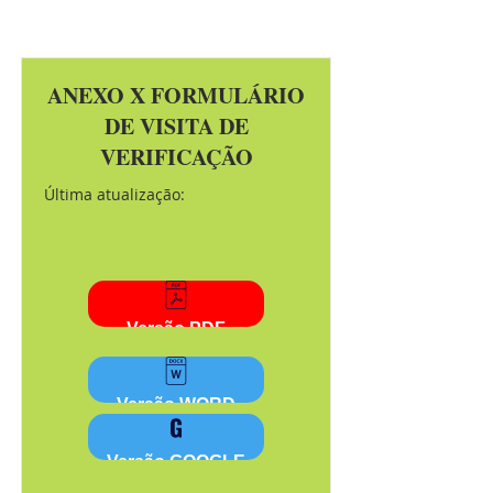
ANEXO X FORMULÁRIO
DE VISITA DE
VERIFICAÇÃO
Última atualização:
Versão PDF
Versão WORD
Versão GOOGLE