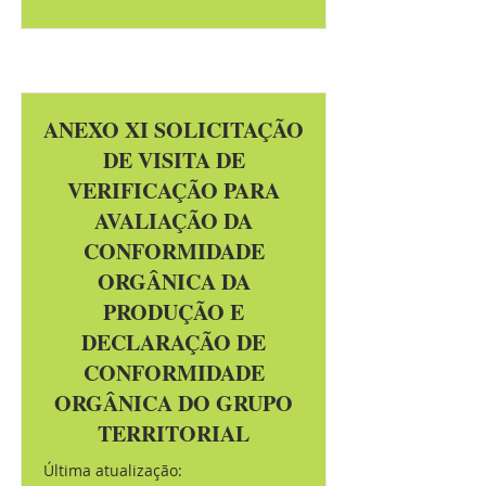
ANEXO XI SOLICITAÇÃO
DE VISITA DE
VERIFICAÇÃO PARA
AVALIAÇÃO DA
CONFORMIDADE
ORGÂNICA DA
PRODUÇÃO E
DECLARAÇÃO DE
CONFORMIDADE
ORGÂNICA DO GRUPO
TERRITORIAL
Última atualização: