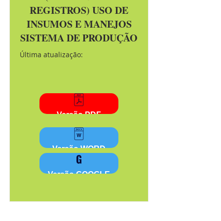
REGISTROS) USO DE
INSUMOS E MANEJOS
SISTEMA DE PRODUÇÃO
Última atualização:
Versão PDF
Versão WORD
Versão GOOGLE