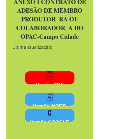
ANEXO I CONTRATO DE
ADESÃO DE MEMBRO
PRODUTOR_RA OU
COLABORADOR_A DO
OPAC-Campo Cidade
Última atualização:
Versão PDF
Versão WORD
Versão GOOGLE