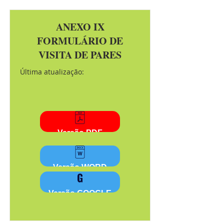
ANEXO IX
FORMULÁRIO DE
VISITA DE PARES
Última atualização:
Versão PDF
Versão WORD
Versão GOOGLE