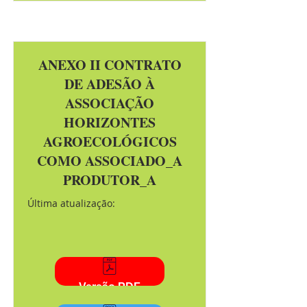
ANEXO II CONTRATO
DE ADESÃO À
ASSOCIAÇÃO
HORIZONTES
AGROECOLÓGICOS
COMO ASSOCIADO_A
PRODUTOR_A
Última atualização:
Versão PDF