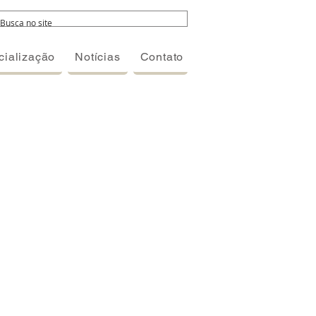
ialização
Notícias
Contato