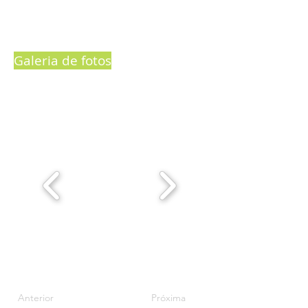
Galeria de fotos
Anterior
Próxima