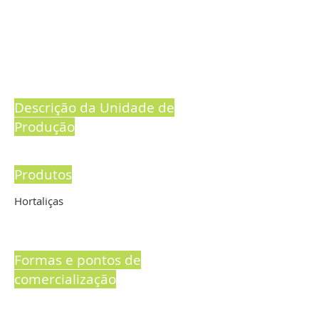
Descrição da Unidade de
Produção
Produtos
Hortaliças
Formas e pontos de
comercialização