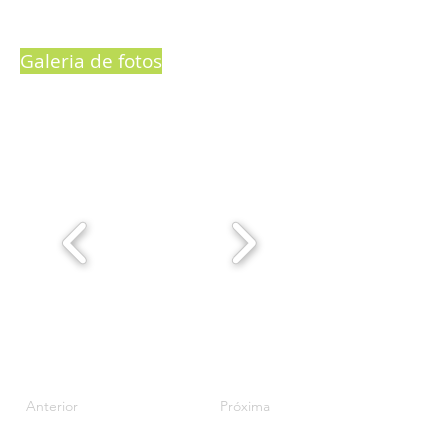
Galeria de fotos
Anterior
Próxima