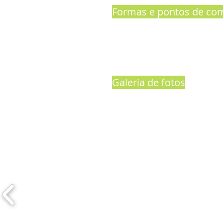
Formas e pontos de com
Galeria de fotos