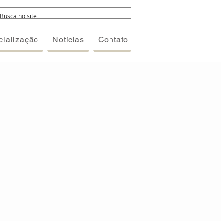
ialização
Notícias
Contato