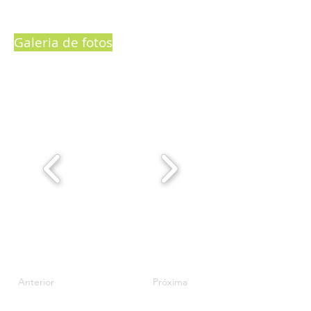
Galeria de fotos
Anterior
Próxima