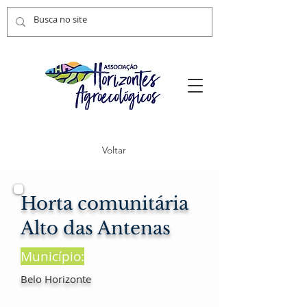
Voltar
Horta comunitária
Alto das Antenas
Município:
Belo Horizonte