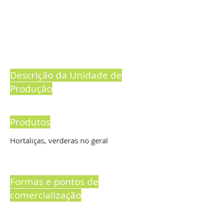
Descrição da Unidade de
Produção
Produtos
Hortaliças, verderas no geral
Formas e pontos de
comercialização