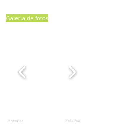
Galeria de fotos
Anterior
Próxima