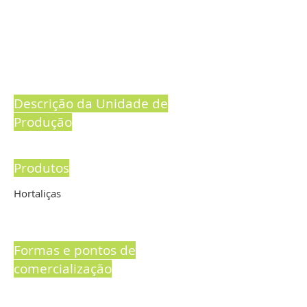
Descrição da Unidade de
Produção
Produtos
Hortaliças
Formas e pontos de
comercialização