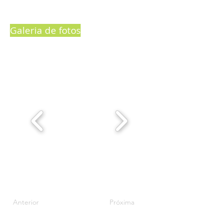
Galeria de fotos
Anterior
Próxima