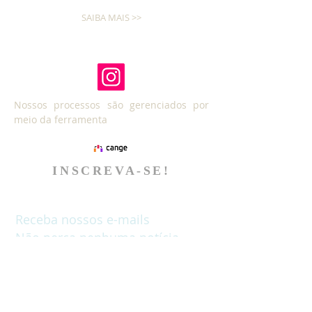
SAIBA MAIS >>
Nossos processos são gerenciados por
meio da ferramenta
INSCREVA-SE!
Receba nossos e-mails
Não perca nenhuma notícia