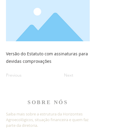
Versão do Estatuto com assinaturas para
devidas comprovações
Previous
Next
SOBRE NÓS
Saiba mais sobre a estrutura da Horizontes
Agroecológicos, situação financeira e quem faz
parte da diretoria.