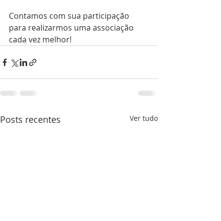
Contamos com sua participação 
para realizarmos uma associação 
cada vez melhor!
Posts recentes
Ver tudo